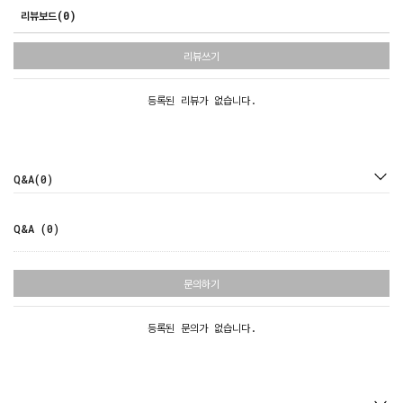
리뷰보드(0)
리뷰쓰기
등록된 리뷰가 없습니다.
Q&A(0)
Q&A (0)
문의하기
등록된 문의가 없습니다.