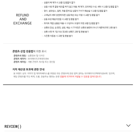
REVIEW()