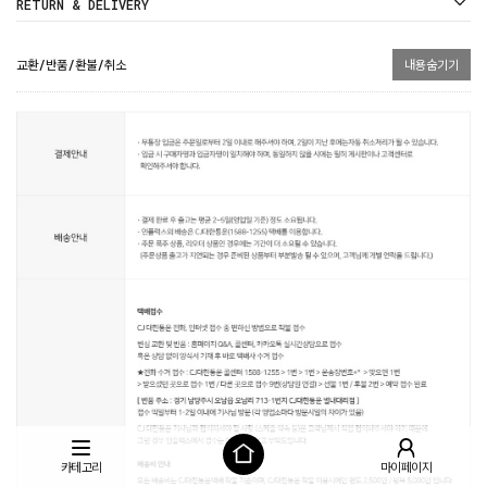
RETURN & DELIVERY
교환/반품/환불/취소
내용숨기기
카테고리
마이페이지