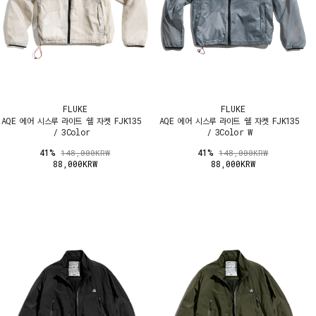
FLUKE
FLUKE
AQE 에어 시스루 라이트 쉘 자켓 FJK135
AQE 에어 시스루 라이트 쉘 자켓 FJK135
/ 3Color
/ 3Color W
41%
41%
148,000KRW
148,000KRW
88,000KRW
88,000KRW