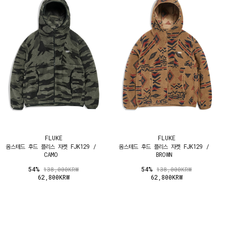
FLUKE
FLUKE
옴스테드 후드 플리스 자켓 FJK129 /
옴스테드 후드 플리스 자켓 FJK129 /
CAMO
BROWN
54%
54%
138,000KRW
138,000KRW
62,800KRW
62,800KRW