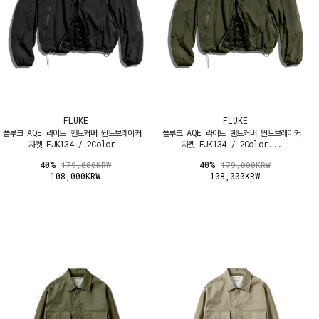
FLUKE
FLUKE
플루크 AQE 라이트 핸드커버 윈드브레이커
플루크 AQE 라이트 핸드커버 윈드브레이커
자켓 FJK134 / 2Color
자켓 FJK134 / 2Color...
40%
40%
179,000KRW
179,000KRW
108,000KRW
108,000KRW