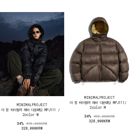
MINIMALPROJECT
더 캄 바이컬러 헤비 다운패딩 MPJ111/
MINIMALPROJECT
2color M
더 캄 바이컬러 헤비 다운패딩 MPJ111 /
2color W
34%
498,000KRW
328,000KRW
34%
498,000KRW
328,000KRW