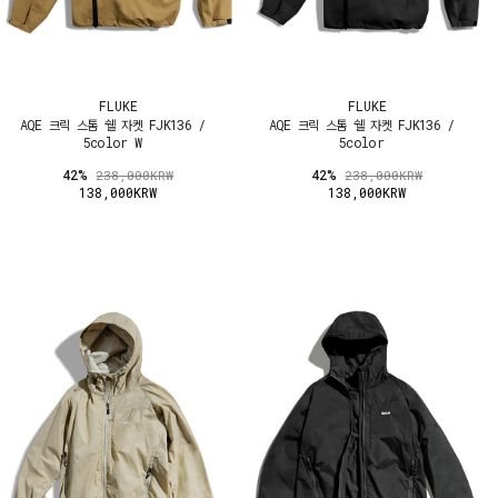
FLUKE
FLUKE
AQE 크릭 스톰 쉘 자켓 FJK136 /
AQE 크릭 스톰 쉘 자켓 FJK136 /
5color W
5color
42%
42%
238,000KRW
238,000KRW
138,000KRW
138,000KRW