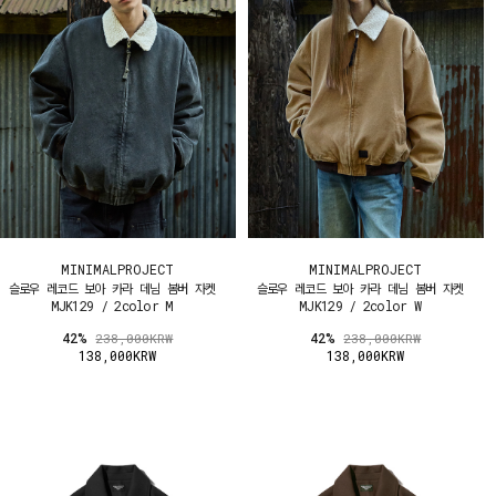
MINIMALPROJECT
MINIMALPROJECT
슬로우 레코드 보아 카라 데님 봄버 자켓
슬로우 레코드 보아 카라 데님 봄버 자켓
MJK129 / 2color M
MJK129 / 2color W
42%
42%
238,000KRW
238,000KRW
138,000KRW
138,000KRW