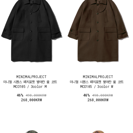
MINIMALPROJECT
MINIMALPROJECT
미니멀 시퀀스 패치포켓 발마칸 울 코트
미니멀 시퀀스 패치포켓 발마칸 울 코트
MCO105 / 3color M
MCO105 / 3color W
46%
46%
498,000KRW
498,000KRW
268,000KRW
268,000KRW