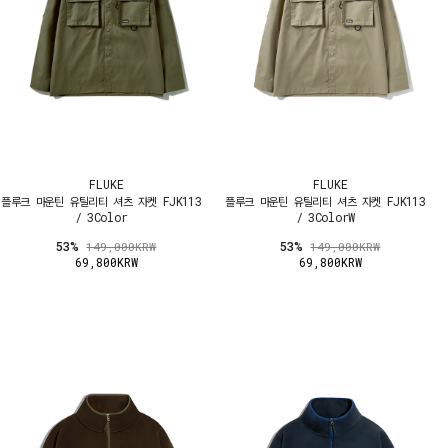
FLUKE
FLUKE
플루크 마운틴 유틸리티 셔츠 자켓 FJK113
플루크 마운틴 유틸리티 셔츠 자켓 FJK113
/ 3Color
/ 3ColorW
53%
53%
149,000KRW
149,000KRW
69,800KRW
69,800KRW