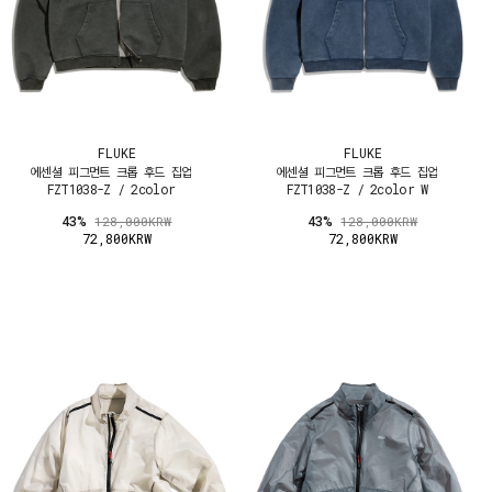
FLUKE
FLUKE
에센셜 피그먼트 크롭 후드 집업
에센셜 피그먼트 크롭 후드 집업
FZT1038-Z / 2color
FZT1038-Z / 2color W
43%
43%
128,000KRW
128,000KRW
72,800KRW
72,800KRW