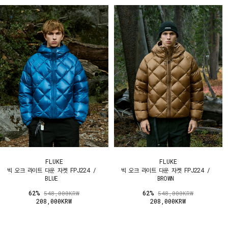
FLUKE
FLUKE
빅 오크 라이트 다운 자켓 FPJ224 /
빅 오크 라이트 다운 자켓 FPJ224 /
BLUE
BROWN
62%
62%
548,000KRW
548,000KRW
208,000KRW
208,000KRW