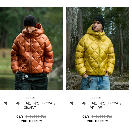
FLUKE
FLUKE
빅 오크 라이트 다운 자켓 FPJ224 /
빅 오크 라이트 다운 자켓 FPJ224 /
ORANGE
YELLOW
62%
62%
548,000KRW
548,000KRW
208,000KRW
208,000KRW