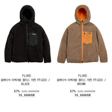
FLUKE
FLUKE
글레이셔 리버서블 플리스 자켓 FPJ223 /
글레이셔 리버서블 플리스 자켓 FPJ223 /
BLACK
BROWN
57%
57%
228,000KRW
228,000KRW
99,000KRW
99,000KRW