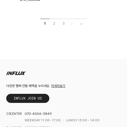
1
2
3
자세히보기
다양한 멤버 전용 혜택을 누리세요.
INFLUX JOIN US
070-4006-3849
CS CENTER
WEEKDAY 11:00 - 17:00
LUNCH 13:00 - 14:00