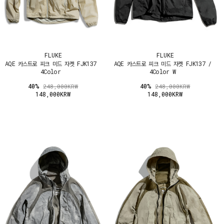
FLUKE
FLUKE
AQE 카스트로 피크 미드 자켓 FJK137
AQE 카스트로 피크 미드 자켓 FJK137 /
4Color
4Color W
40%
40%
248,000KRW
248,000KRW
148,000KRW
148,000KRW