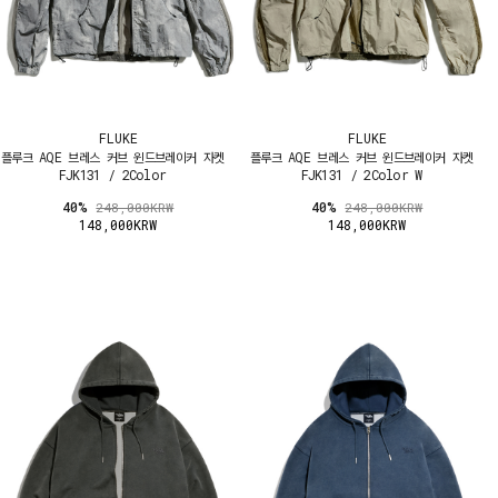
FLUKE
FLUKE
플루크 AQE 브레스 커브 윈드브레이커 자켓
플루크 AQE 브레스 커브 윈드브레이커 자켓
FJK131 / 2Color
FJK131 / 2Color W
40%
40%
248,000KRW
248,000KRW
148,000KRW
148,000KRW