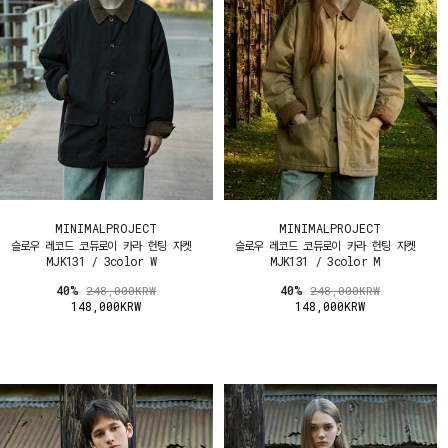
MINIMALPROJECT
MINIMALPROJECT
슬로우 레코드 코듀로이 카라 헌팅 자켓
슬로우 레코드 코듀로이 카라 헌팅 자켓
MJK131 / 3color W
MJK131 / 3color M
40%
40%
248,000KRW
248,000KRW
148,000KRW
148,000KRW