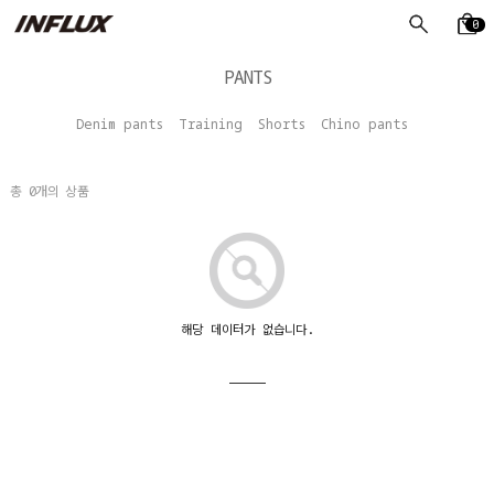
0
PANTS
Denim pants
Training
Shorts
Chino pants
총
0
개의 상품
해당 데이터가 없습니다.