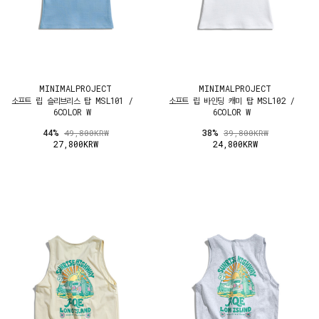
MINIMALPROJECT
MINIMALPROJECT
소프트 립 슬리브리스 탑 MSL101 /
소프트 립 바인딩 캐미 탑 MSL102 /
6COLOR W
6COLOR W
44%
38%
49,800KRW
39,800KRW
27,800KRW
24,800KRW