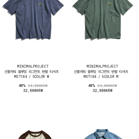
MINIMALPROJECT
MINIMALPROJECT
선플라워 블루밍 피그먼트 반팔 티셔츠
선플라워 블루밍 피그먼트 반팔 티셔츠
MST184 / 5COLOR W
MST184 / 5COLOR M
40%
40%
54,800KRW
54,800KRW
32,800KRW
32,800KRW