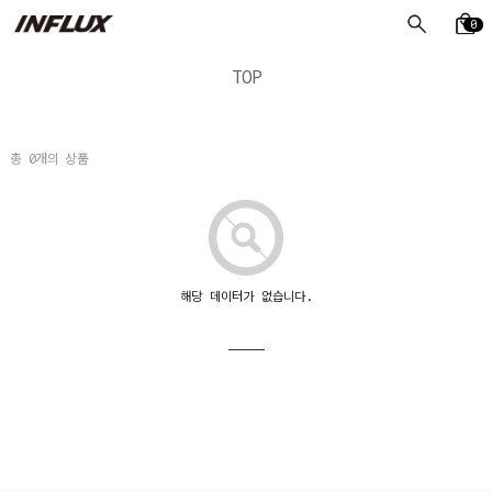
0
TOP
총
0
개의 상품
해당 데이터가 없습니다.