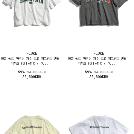
FLUKE
FLUKE
크롭 월드 마운틴 자수 로고 피그먼트 반팔
크롭 월드 마운틴 자수 로고 피그먼트 반팔
티셔츠 FST741C / 4C...
티셔츠 FST741C / 4C...
59%
59%
94,000KRW
94,000KRW
38,800KRW
38,800KRW