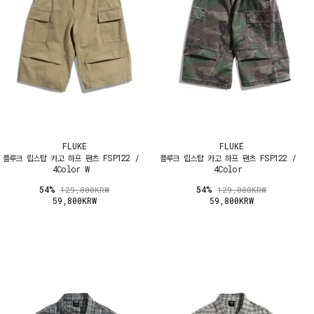
FLUKE
FLUKE
플루크 립스탑 카고 하프 팬츠 FSP122 /
플루크 립스탑 카고 하프 팬츠 FSP122 /
4Color W
4Color
54%
54%
129,000KRW
129,000KRW
59,800KRW
59,800KRW