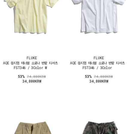
FLUKE
FLUKE
AQE 옵티멈 테너블 소로나 반팔 티셔츠
AQE 옵티멈 테너블 소로나 반팔 티셔츠
FST346 / 3Color W
FST346 / 3Color
53%
53%
74,800KRW
74,800KRW
34,800KRW
34,800KRW