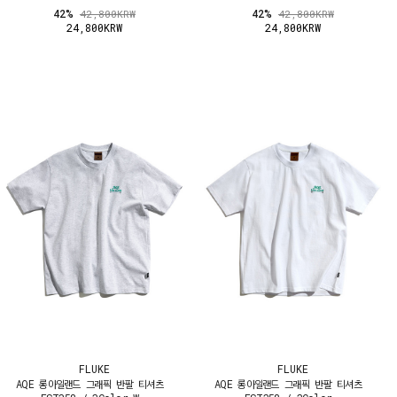
42%
42%
42,800KRW
42,800KRW
24,800KRW
24,800KRW
FLUKE
FLUKE
AQE 롱아일랜드 그래픽 반팔 티셔츠
AQE 롱아일랜드 그래픽 반팔 티셔츠