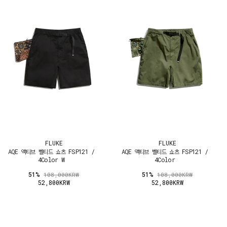
FLUKE
FLUKE
AQE 액티브 벨티드 쇼츠 FSP121 /
AQE 액티브 벨티드 쇼츠 FSP121 /
4Color W
4Color
51%
51%
108,000KRW
108,000KRW
52,800KRW
52,800KRW