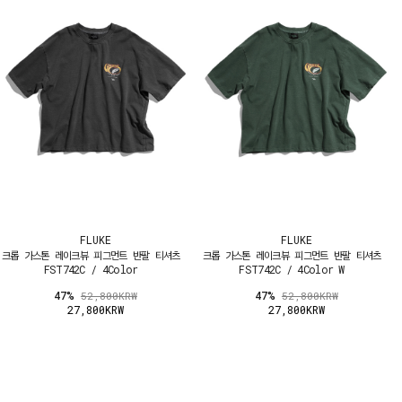
FLUKE
FLUKE
크롭 가스톤 레이크뷰 피그먼트 반팔 티셔츠
크롭 가스톤 레이크뷰 피그먼트 반팔 티셔츠
FST742C / 4Color
FST742C / 4Color W
47%
47%
52,800KRW
52,800KRW
27,800KRW
27,800KRW