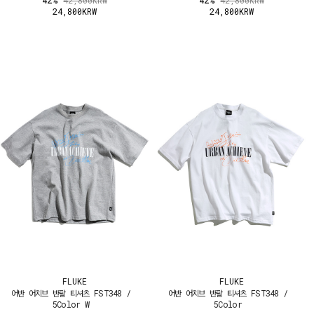
42%
42%
42,800KRW
42,800KRW
24,800KRW
24,800KRW
FLUKE
FLUKE
어반 어치브 반팔 티셔츠 FST348 /
어반 어치브 반팔 티셔츠 FST348 /
5Color W
5Color