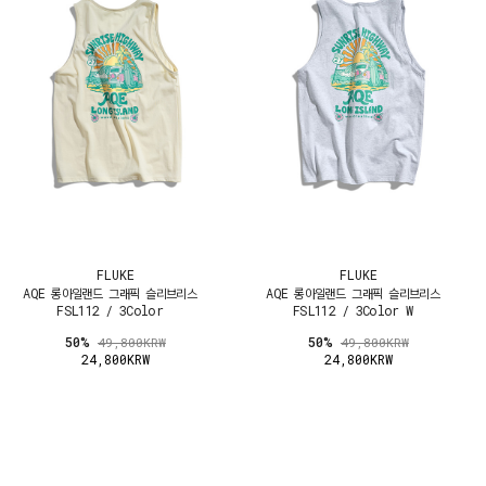
FLUKE
FLUKE
AQE 롱아일랜드 그래픽 슬리브리스
AQE 롱아일랜드 그래픽 슬리브리스
FSL112 / 3Color
FSL112 / 3Color W
50%
50%
49,800KRW
49,800KRW
24,800KRW
24,800KRW