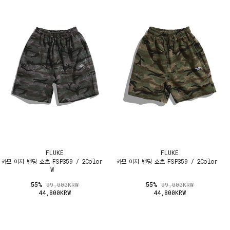
FLUKE
FLUKE
카모 이지 밴딩 쇼츠 FSP359 / 2Color
카모 이지 밴딩 쇼츠 FSP359 / 2Color
W
55%
55%
99,000KRW
99,000KRW
44,800KRW
44,800KRW