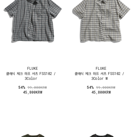
FLUKE
FLUKE
클래식 체크 하프 셔츠 FSS102 /
클래식 체크 하프 셔츠 FSS102 /
3Color
3Color W
54%
54%
99,000KRW
99,000KRW
45,800KRW
45,800KRW