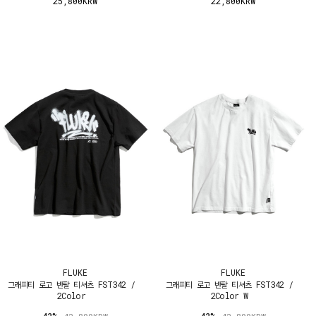
25,800KRW
22,800KRW
FLUKE
FLUKE
그래피티 로고 반팔 티셔츠 FST342 /
그래피티 로고 반팔 티셔츠 FST342 /
2Color
2Color W