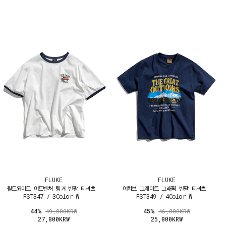
FLUKE
FLUKE
월드와이드 어드벤처 링거 반팔 티셔츠
어치브 그레이트 그래픽 반팔 티셔츠
FST347 / 3Color W
FST349 / 4Color W
44%
45%
49,800KRW
46,800KRW
27,800KRW
25,800KRW