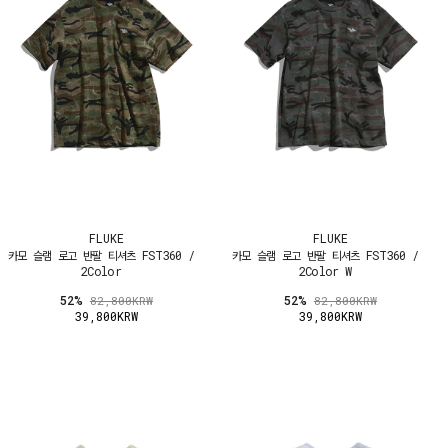
FLUKE
FLUKE
카모 슬램 로고 반팔 티셔츠 FST360 /
카모 슬램 로고 반팔 티셔츠 FST360 /
2Color
2Color W
52%
52%
82,800KRW
82,800KRW
39,800KRW
39,800KRW