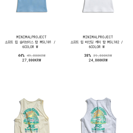
MINIMALPROJECT
MINIMALPROJECT
소프트 립 슬리브리스 탑 MSL101 /
소프트 립 바인딩 캐미 탑 MSL102 /
6COLOR W
6COLOR W
44%
38%
49,800KRW
39,800KRW
27,800KRW
24,800KRW