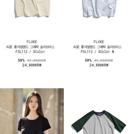
FLUKE
FLUKE
AQE 롱아일랜드 그래픽 슬리브리스
AQE 롱아일랜드 그래픽 슬리브리스
FSL112 / 3Color
FSL112 / 3Color W
50%
50%
49,800KRW
49,800KRW
24,800KRW
24,800KRW