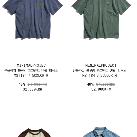
MINIMALPROJECT
MINIMALPROJECT
선플라워 블루밍 피그먼트 반팔 티셔츠
선플라워 블루밍 피그먼트 반팔 티셔츠
MST184 / 5COLOR W
MST184 / 5COLOR M
40%
40%
54,800KRW
54,800KRW
32,800KRW
32,800KRW