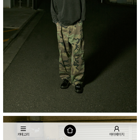
카테고리
마이페이지