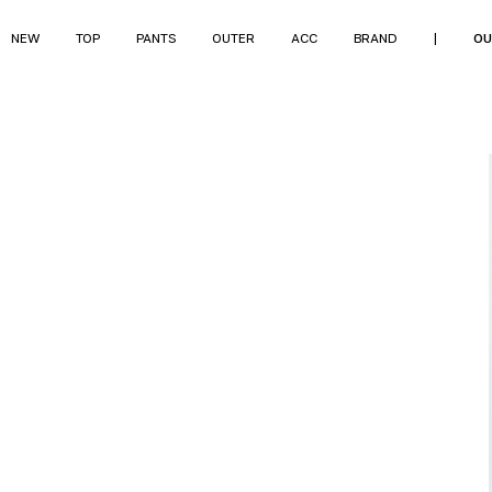
NEW
TOP
PANTS
OUTER
ACC
BRAND
|
OU