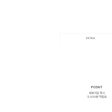
DETAIL
POINT
회원가입 즉시
3,000원 적립금