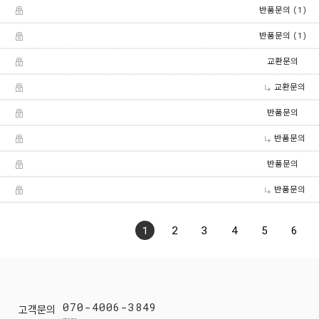
(1)
반품문의
(1)
반품문의
교환문의
교환문의
반품문의
반품문의
반품문의
반품문의
1
2
3
4
5
6
070-4006-3849
고객문의