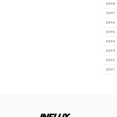
3098
3097
3096
3095
3094
3093
3092
3091