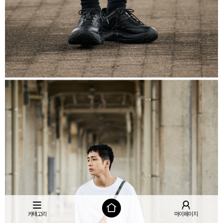
카테고리
마이페이지