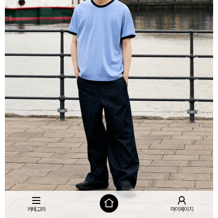
카테고리
마이페이지