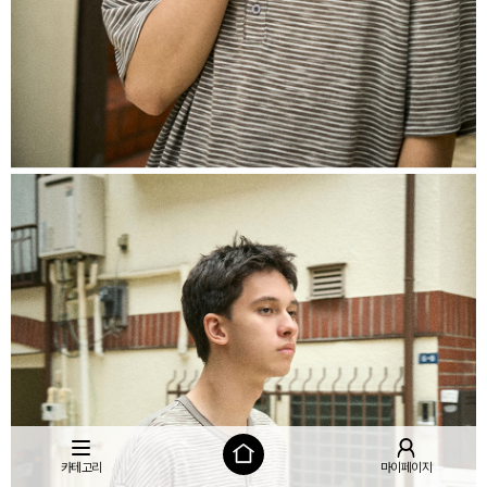
카테고리
마이페이지