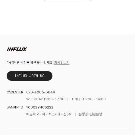
자세히보기
다양한 멤버 전용 혜택을 누리세요.
INFLUX JOIN US
070-4006-3849
CS CENTER
WEEKDAY 11:00 - 17:00
LUNCH 13:00 - 14:00
100029405222
BANK INFO
예금주 : 와이에이치코퍼레이션(주)
은행명 : 신한은행