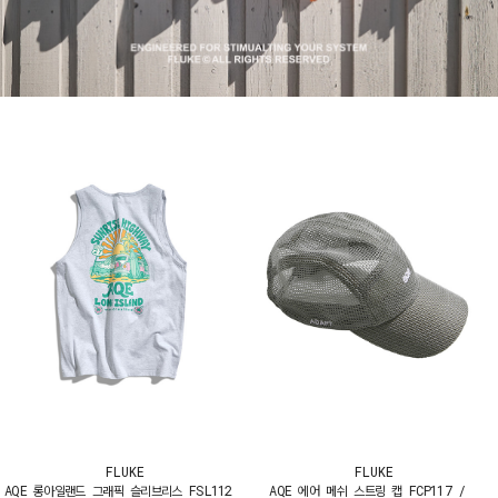
FLUKE
FLUKE
AQE 롱아일랜드 그래픽 슬리브리스 FSL112
AQE 에어 메쉬 스트링 캡 FCP117 /