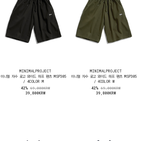
MINIMALPROJECT
MINIMALPROJECT
미니멀 자수 로고 와이드 하프 팬츠 MSP305
미니멀 자수 로고 와이드 하프 팬츠 MSP305
/ 4COLOR M
/ 4COLOR W
42%
42%
69,000KRW
69,000KRW
39,800KRW
39,800KRW