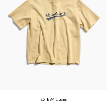
PROMOTOIN
26 NEW Items