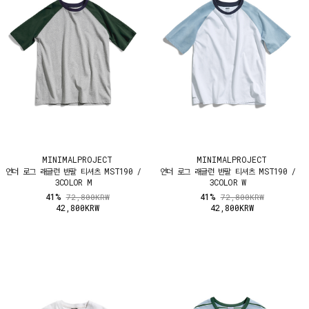
MINIMALPROJECT
MINIMALPROJECT
언더 로그 래글런 반팔 티셔츠 MST190 /
언더 로그 래글런 반팔 티셔츠 MST190 /
3COLOR M
3COLOR W
41%
41%
72,800KRW
72,800KRW
42,800KRW
42,800KRW