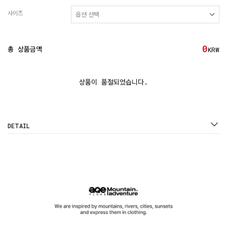
사이즈
0
총 상품금액
KRW
상품이 품절되었습니다.
DETAIL