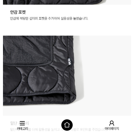
카테고리
마이페이지