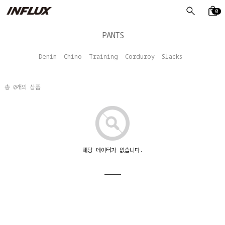
0
PANTS
Denim
Chino
Training
Corduroy
Slacks
총
0
개의 상품
해당 데이터가 없습니다.