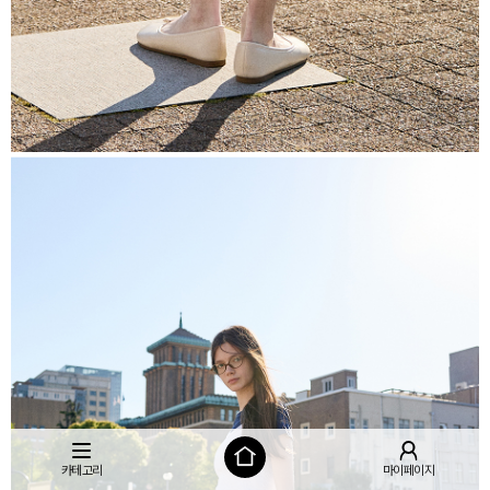
카테고리
마이페이지