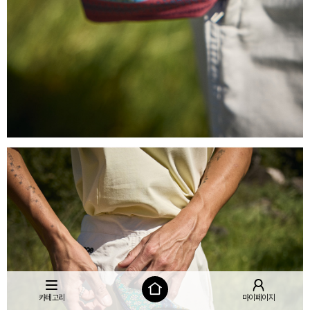
카테고리
마이페이지