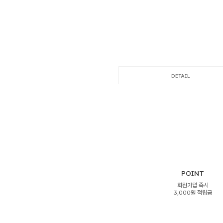
DETAIL
POINT
회원가입 즉시
3,000원 적립금