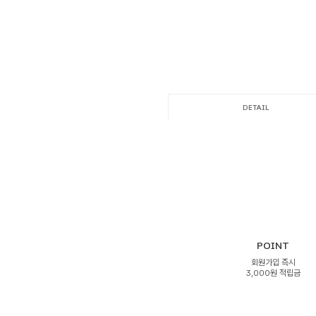
DETAIL
POINT
회원가입 즉시
3,000원 적립금