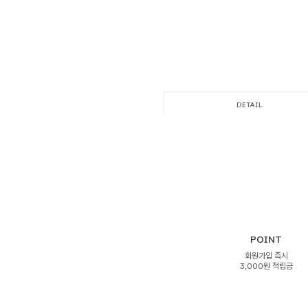
DETAIL
POINT
회원가입 즉시
3,000원 적립금