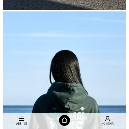
카테고리
마이페이지