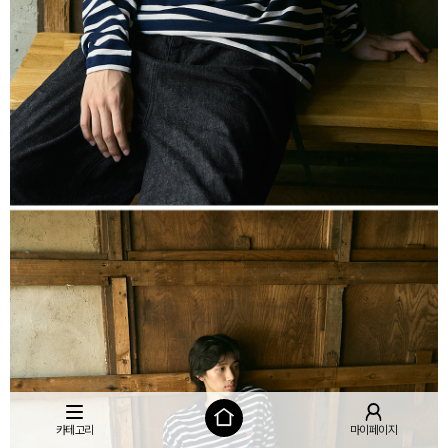
카테고리
마이페이지