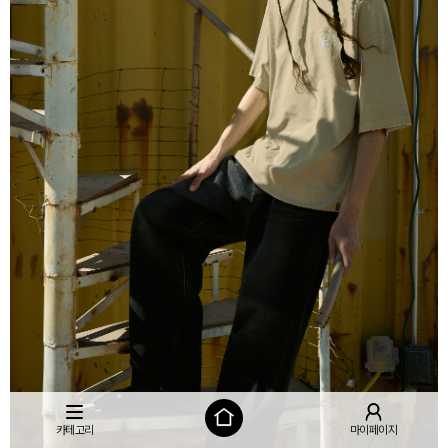
카테고리
마이페이지