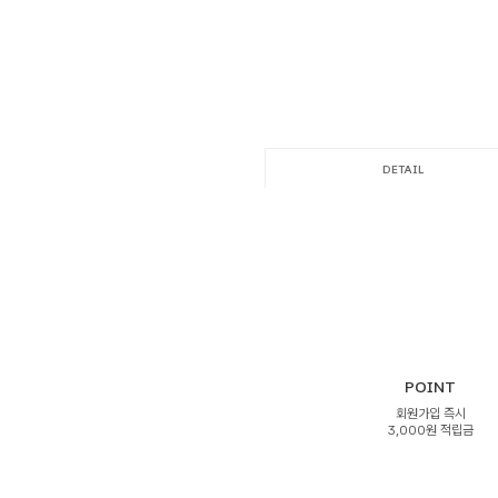
DETAIL
POINT
회원가입 즉시
3,000원 적립금