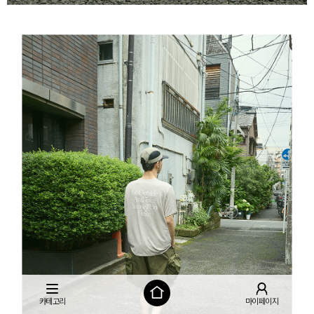
카테고리
마이페이지