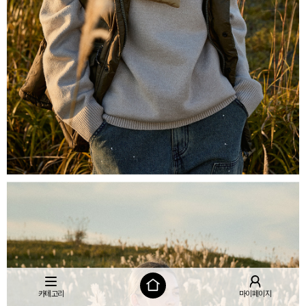
카테고리
마이페이지