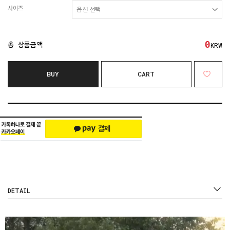
사이즈
0
총 상품금액
KRW
BUY
CART
DETAIL