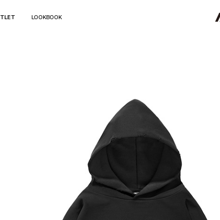
TLET
LOOKBOOK