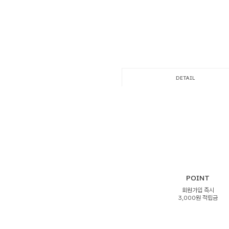
DETAIL
POINT
회원가입 즉시
3,000원 적립금