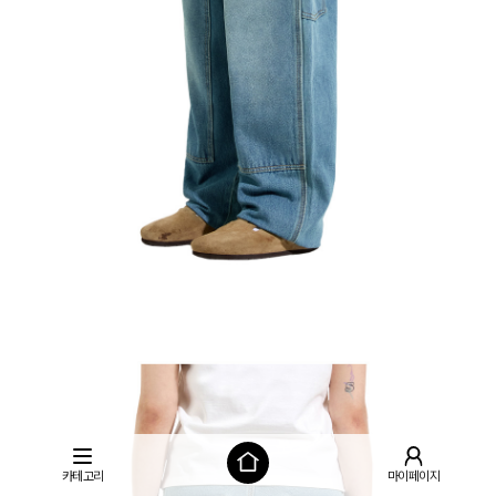
카테고리
마이페이지