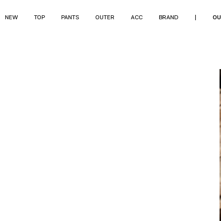
NEW
TOP
PANTS
OUTER
ACC
BRAND
|
OU