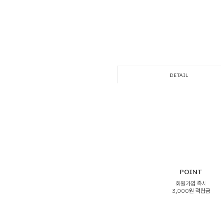
DETAIL
POINT
회원가입 즉시
3,000원 적립금