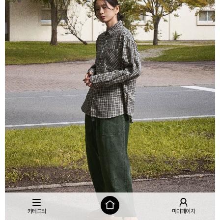
카테고리
마이페이지