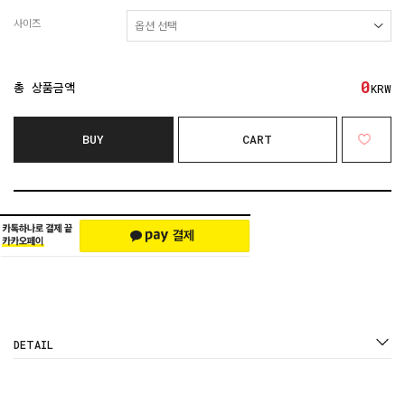
사이즈
0
총 상품금액
KRW
BUY
CART
DETAIL