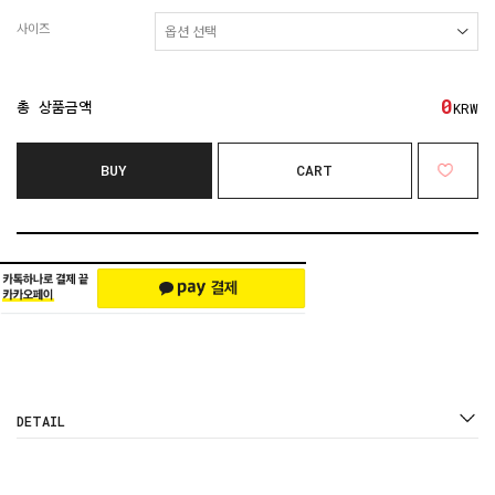
사이즈
0
총 상품금액
KRW
BUY
CART
DETAIL