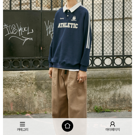
카테고리
마이페이지