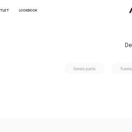
TLET
LOOKBOOK
De
Denim pants
Trainin