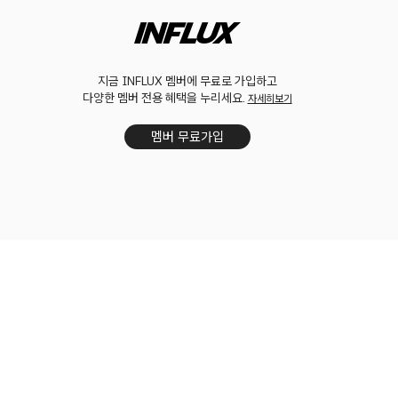
지금 INFLUX 멤버에 무료로 가입하고
다양한 멤버 전용 혜택을 누리세요.
자세히보기
멤버 무료가입