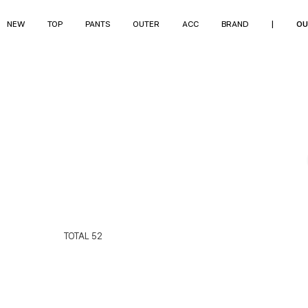
NEW
TOP
PANTS
OUTER
ACC
BRAND
|
OU
TOTAL
52