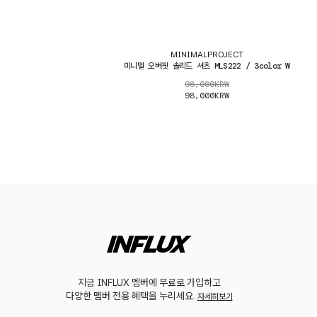
MINIMALPROJECT
미니멀 오버핏 솔리드 셔츠 MLS222 / 3color W
98,000KRW
98,000KRW
지금 INFLUX 멤버에 무료로 가입하고
다양한 멤버 전용 혜택을 누리세요.
자세히보기