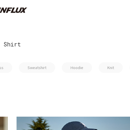
Shirt
ss
Sweatshirt
Hoodie
Knit