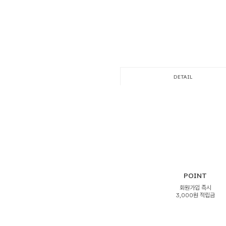
DETAIL
POINT
회원가입 즉시
3,000원 적립금