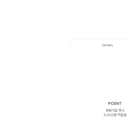
DETAIL
POINT
회원가입 즉시
3,000원 적립금