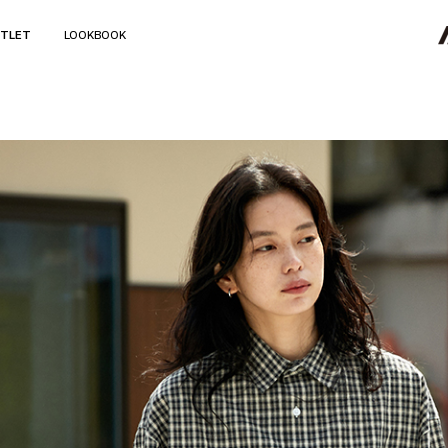
TLET
LOOKBOOK