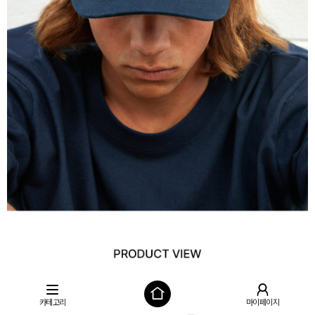
카테고리
마이페이지