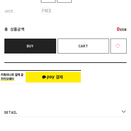
FREE
사이즈
0
총 상품금액
KRW
BUY
CART
DETAIL