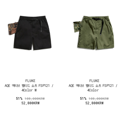
FLUKE
FLUKE
AQE 액티브 벨티드 쇼츠 FSP121 /
AQE 액티브 벨티드 쇼츠 FSP121 /
4Color W
4Color
51%
51%
108,000KRW
108,000KRW
52,800KRW
52,800KRW