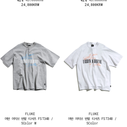
42%
42%
42,800KRW
42,800KRW
24,800KRW
24,800KRW
FLUKE
FLUKE
어반 어치브 반팔 티셔츠 FST348 /
어반 어치브 반팔 티셔츠 FST348 /
5Color W
5Color