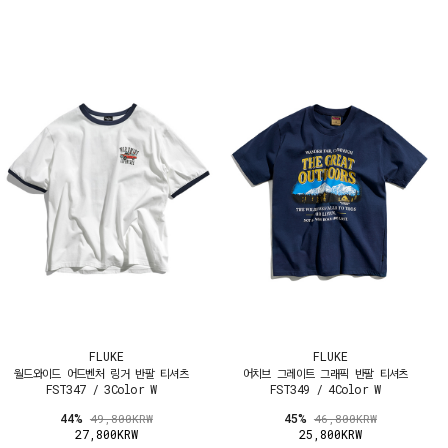
FLUKE
FLUKE
월드와이드 어드벤처 링거 반팔 티셔츠
어치브 그레이트 그래픽 반팔 티셔츠
FST347 / 3Color W
FST349 / 4Color W
44%
45%
49,800KRW
46,800KRW
27,800KRW
25,800KRW