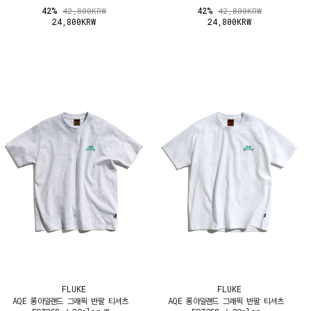
42%
42%
42,800KRW
42,800KRW
24,800KRW
24,800KRW
FLUKE
FLUKE
AQE 롱아일랜드 그래픽 반팔 티셔츠
AQE 롱아일랜드 그래픽 반팔 티셔츠