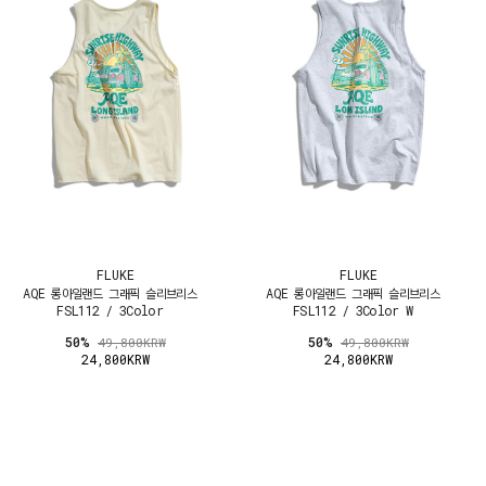
FLUKE
FLUKE
AQE 롱아일랜드 그래픽 슬리브리스
AQE 롱아일랜드 그래픽 슬리브리스
FSL112 / 3Color
FSL112 / 3Color W
50%
50%
49,800KRW
49,800KRW
24,800KRW
24,800KRW