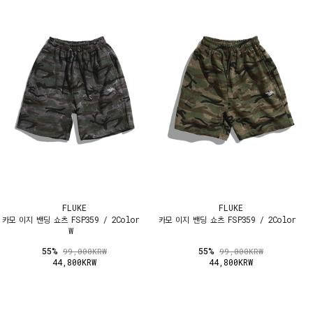
FLUKE
FLUKE
카모 이지 밴딩 쇼츠 FSP359 / 2Color
카모 이지 밴딩 쇼츠 FSP359 / 2Color
W
55%
55%
99,000KRW
99,000KRW
44,800KRW
44,800KRW