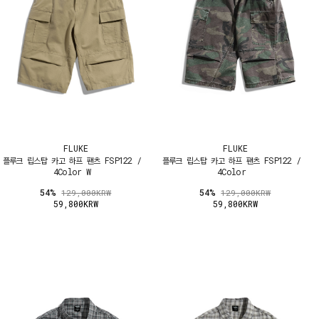
FLUKE
FLUKE
플루크 립스탑 카고 하프 팬츠 FSP122 /
플루크 립스탑 카고 하프 팬츠 FSP122 /
4Color W
4Color
54%
54%
129,000KRW
129,000KRW
59,800KRW
59,800KRW