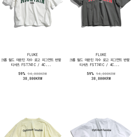
FLUKE
FLUKE
크롭 월드 마운틴 자수 로고 피그먼트 반팔
크롭 월드 마운틴 자수 로고 피그먼트 반팔
티셔츠 FST741C / 4C...
티셔츠 FST741C / 4C...
59%
59%
94,000KRW
94,000KRW
38,800KRW
38,800KRW