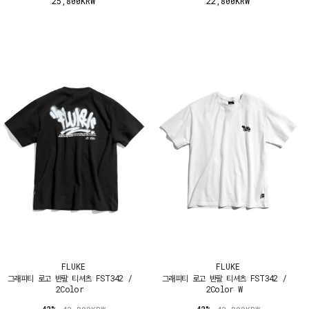
25,800KRW
22,800KRW
FLUKE
FLUKE
그래피티 로고 반팔 티셔츠 FST342 /
그래피티 로고 반팔 티셔츠 FST342 /
2Color
2Color W