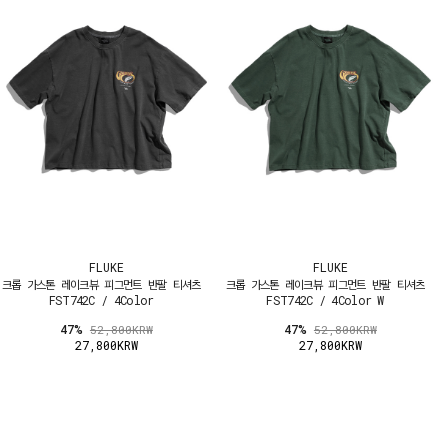
FLUKE
FLUKE
크롭 가스톤 레이크뷰 피그먼트 반팔 티셔츠
크롭 가스톤 레이크뷰 피그먼트 반팔 티셔츠
FST742C / 4Color
FST742C / 4Color W
47%
47%
52,800KRW
52,800KRW
27,800KRW
27,800KRW