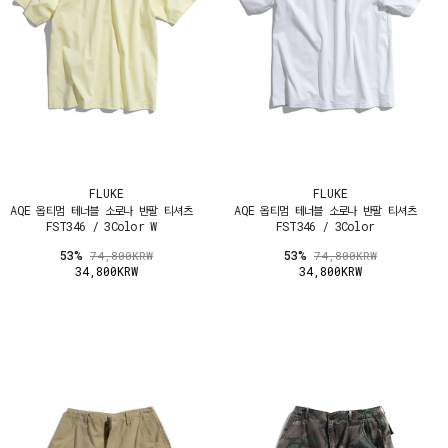
FLUKE
FLUKE
AQE 옵티멈 테너블 소로나 반팔 티셔츠
AQE 옵티멈 테너블 소로나 반팔 티셔츠
FST346 / 3Color W
FST346 / 3Color
53%
53%
74,800KRW
74,800KRW
34,800KRW
34,800KRW