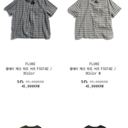
FLUKE
FLUKE
클래식 체크 하프 셔츠 FSS102 /
클래식 체크 하프 셔츠 FSS102 /
3Color
3Color W
54%
54%
99,000KRW
99,000KRW
45,800KRW
45,800KRW