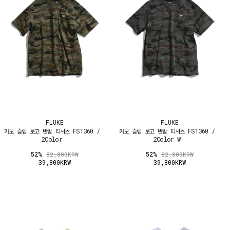
FLUKE
FLUKE
카모 슬램 로고 반팔 티셔츠 FST360 /
카모 슬램 로고 반팔 티셔츠 FST360 /
2Color
2Color W
52%
52%
82,800KRW
82,800KRW
39,800KRW
39,800KRW